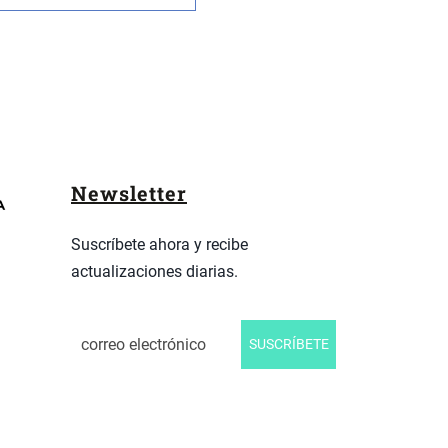
Newsletter
Suscríbete ahora y recibe
actualizaciones diarias.
SUSCRÍBETE