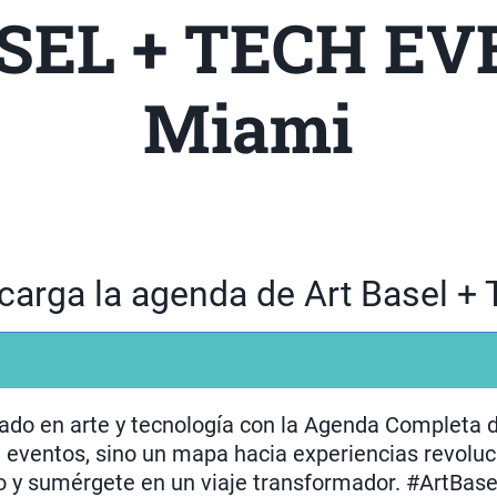
SEL + TECH EV
Miami
carga la agenda de Art Basel + 
ado en arte y tecnología con la Agenda Completa d
e eventos, sino un mapa hacia experiencias revoluc
o y sumérgete en un viaje transformador. #ArtBas