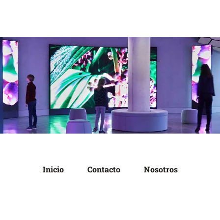
Inicio
Contacto
Nosotros