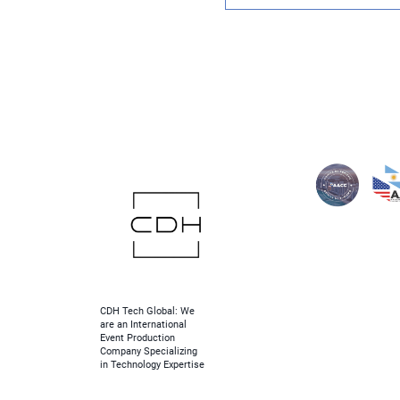
CDH Tech Global: We
are an International
Event Production
Company Specializing
in Technology Expertise