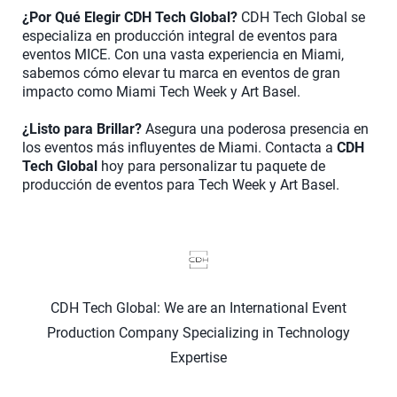
¿Por Qué Elegir CDH Tech Global?
CDH Tech Global se
especializa en producción integral de eventos para
eventos MICE. Con una vasta experiencia en Miami,
sabemos cómo elevar tu marca en eventos de gran
impacto como Miami Tech Week y Art Basel.
¿Listo para Brillar?
Asegura una poderosa presencia en
los eventos más influyentes de Miami. Contacta a
CDH
Tech Global
hoy para personalizar tu paquete de
producción de eventos para Tech Week y Art Basel.
CDH Tech Global: We are an International Event
Production Company Specializing in Technology
Expertise