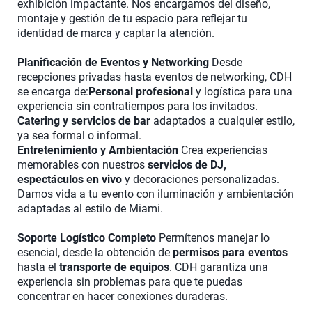
exhibición impactante. Nos encargamos del diseño,
montaje y gestión de tu espacio para reflejar tu
identidad de marca y captar la atención.
Planificación de Eventos y Networking
Desde
recepciones privadas hasta eventos de networking, CDH
se encarga de:
Personal profesional
y logística para una
experiencia sin contratiempos para los invitados.
Catering y servicios de bar
adaptados a cualquier estilo,
ya sea formal o informal.
Entretenimiento y Ambientación
Crea experiencias
memorables con nuestros
servicios de DJ,
espectáculos en vivo
y decoraciones personalizadas.
Damos vida a tu evento con iluminación y ambientación
adaptadas al estilo de Miami.
Soporte Logístico Completo
Permítenos manejar lo
esencial, desde la obtención de
permisos para eventos
hasta el
transporte de equipos
. CDH garantiza una
experiencia sin problemas para que te puedas
concentrar en hacer conexiones duraderas.