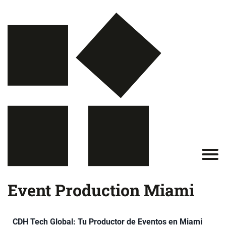
Event Production Miami
CDH Tech Global: Tu Productor de Eventos en Miami