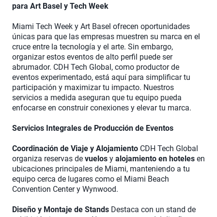
para Art Basel y Tech Week
Miami Tech Week y Art Basel ofrecen oportunidades
únicas para que las empresas muestren su marca en el
cruce entre la tecnología y el arte. Sin embargo,
organizar estos eventos de alto perfil puede ser
abrumador. CDH Tech Global, como productor de
eventos experimentado, está aquí para simplificar tu
participación y maximizar tu impacto. Nuestros
servicios a medida aseguran que tu equipo pueda
enfocarse en construir conexiones y elevar tu marca.
Servicios Integrales de Producción de Eventos
Coordinación de Viaje y Alojamiento
CDH Tech Global
organiza reservas de
vuelos
y
alojamiento en hoteles
en
ubicaciones principales de Miami, manteniendo a tu
equipo cerca de lugares como el Miami Beach
Convention Center y Wynwood.
Diseño y Montaje de Stands
Destaca con un stand de