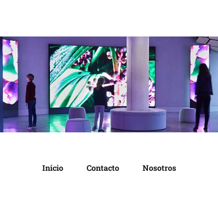
Inicio
Contacto
Nosotros