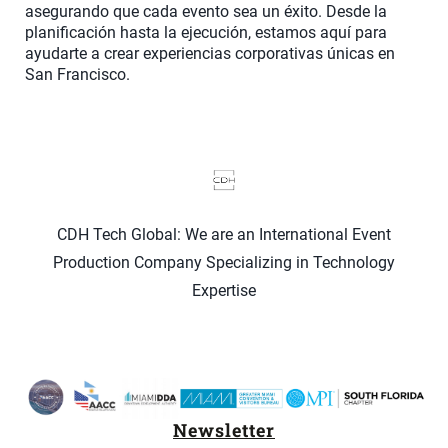
asegurando que cada evento sea un éxito. Desde la
planificación hasta la ejecución, estamos aquí para
ayudarte a crear experiencias corporativas únicas en
San Francisco.
CDH Tech Global: We are an International Event
Production Company Specializing in Technology
Expertise
Newsletter