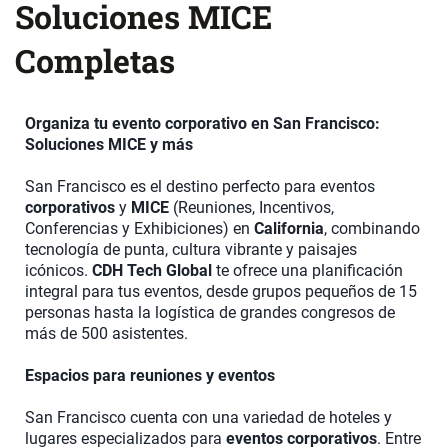
Soluciones MICE
Completas
Organiza tu evento corporativo en San Francisco:
Soluciones MICE y más
San Francisco es el destino perfecto para eventos
corporativos
y
MICE
(Reuniones, Incentivos,
Conferencias y Exhibiciones) en
California
, combinando
tecnología de punta, cultura vibrante y paisajes
icónicos.
CDH Tech Global
te ofrece una planificación
integral para tus eventos, desde grupos pequeños de 15
personas hasta la logística de grandes congresos de
más de 500 asistentes.
Espacios para reuniones y eventos
San Francisco cuenta con una variedad de hoteles y
lugares especializados para
eventos corporativos
. Entre