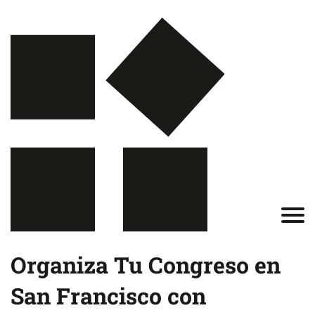
Organiza Tu Congreso en
San Francisco con