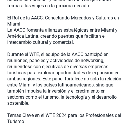
forma a los viajes en la próxima década.
El Rol de la AACC: Conectando Mercados y Culturas en
Miami
La AACC fomenta alianzas estratégicas entre Miami y
América Latina, creando puentes que facilitan el
intercambio cultural y comercial.
Durante el WTE, el equipo de la AACC participó en
reuniones, paneles y actividades de networking,
reuniéndose con ejecutivos de diversas empresas
turísticas para explorar oportunidades de expansión en
ambas regiones. Este papel fortalece no solo la relación
entre Miami y los países latinoamericanos, sino que
también impulsa la inversión y el crecimiento en
sectores como el turismo, la tecnología y el desarrollo
sostenible.
Temas Clave en el WTE 2024 para los Profesionales del
Turismo