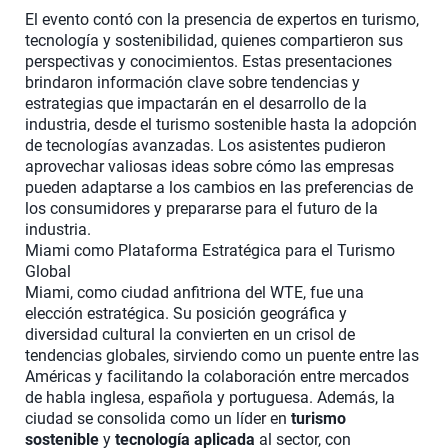
El evento contó con la presencia de expertos en turismo,
tecnología y sostenibilidad, quienes compartieron sus
perspectivas y conocimientos. Estas presentaciones
brindaron información clave sobre tendencias y
estrategias que impactarán en el desarrollo de la
industria, desde el turismo sostenible hasta la adopción
de tecnologías avanzadas. Los asistentes pudieron
aprovechar valiosas ideas sobre cómo las empresas
pueden adaptarse a los cambios en las preferencias de
los consumidores y prepararse para el futuro de la
industria.
Miami como Plataforma Estratégica para el Turismo
Global
Miami, como ciudad anfitriona del WTE, fue una
elección estratégica. Su posición geográfica y
diversidad cultural la convierten en un crisol de
tendencias globales, sirviendo como un puente entre las
Américas y facilitando la colaboración entre mercados
de habla inglesa, española y portuguesa. Además, la
ciudad se consolida como un líder en
turismo
sostenible
y
tecnología aplicada
al sector, con