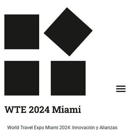
WTE 2024 Miami
World Travel Expo Miami 2024: Innovación y Alianzas