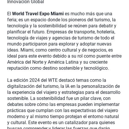
Innovación Global
El
World Travel Expo Miami
es mucho más que una
feria; es un espacio donde los pioneros del turismo, la
tecnología y la sostenibilidad se reúnen para debatir y
planificar el futuro. Empresas de transporte, hotelería,
tecnología de viajes y agencias de turismo de todo el
mundo participaron para explorar y adoptar nuevas
ideas. Miami, como centro cultural y de negocios, es
ideal para este evento debido a su rol como puente entre
América del Norte y América Latina y su creciente
reputación como destino sostenible y tecnológico.
La edición 2024 del WTE destacó temas como la
digitalización del turismo, la IA en la personalización de
la experiencia del viajero y estrategias para el desarrollo
sostenible. La sostenibilidad fue un pilar clave, con
debates sobre cómo las empresas pueden implementar
prácticas que cumplan con las expectativas del viajero
moderno y al mismo tiempo protejan el entorno natural
y cultural. Este evento es un catalizador para quienes
buscan comprender y liderar las fuerzas que darán