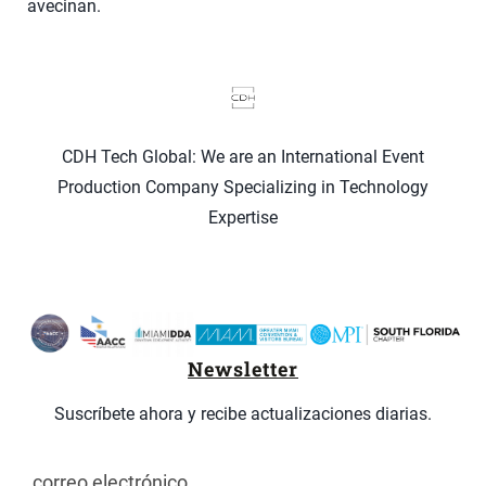
avecinan.
CDH Tech Global: We are an International Event
Production Company Specializing in Technology
Expertise
Newsletter
Suscríbete ahora y recibe actualizaciones diarias.