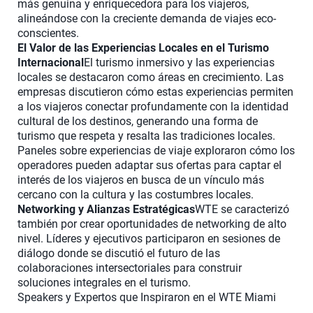
más genuina y enriquecedora para los viajeros,
alineándose con la creciente demanda de viajes eco-
conscientes.
El Valor de las Experiencias Locales en el Turismo
Internacional
El turismo inmersivo y las experiencias
locales se destacaron como áreas en crecimiento. Las
empresas discutieron cómo estas experiencias permiten
a los viajeros conectar profundamente con la identidad
cultural de los destinos, generando una forma de
turismo que respeta y resalta las tradiciones locales.
Paneles sobre experiencias de viaje exploraron cómo los
operadores pueden adaptar sus ofertas para captar el
interés de los viajeros en busca de un vínculo más
cercano con la cultura y las costumbres locales.
Networking y Alianzas Estratégicas
WTE se caracterizó
también por crear oportunidades de networking de alto
nivel. Líderes y ejecutivos participaron en sesiones de
diálogo donde se discutió el futuro de las
colaboraciones intersectoriales para construir
soluciones integrales en el turismo.
Speakers y Expertos que Inspiraron en el WTE Miami