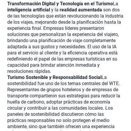
Transformación Digital y Tecnología en el Turismo
La
inteligencia artificial
y la
realidad aumentada
son dos
de las tecnologías que están revolucionando la industria
de los viajes, mejorando desde la planificación hasta la
experiencia final. Empresas líderes presentaron
soluciones que personalizan la experiencia del viajero,
brindando una planificación de viaje completamente
adaptada a sus gustos y necesidades. El uso de la IA
para el servicio al cliente y la eficiencia operativa está
redefiniendo el papel de las empresas turísticas en su
capacidad para brindar atención inmediata y
resoluciones rápidas.
Turismo Sostenible y Responsabilidad Social
La
sostenibilidad fue uno de los temas centrales del WTE.
Representantes de grupos hoteleros y de empresas de
transporte compartieron sus estrategias para reducir la
huella de carbono, adoptar prácticas de economía
circular y contribuir a las comunidades locales. Los
paneles de sostenibilidad discutieron cómo las
prácticas responsables no solo protegen el medio
ambiente, sino que también ofrecen una experiencia