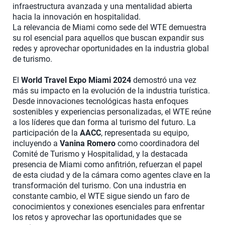
infraestructura avanzada y una mentalidad abierta
hacia la innovación en hospitalidad.
La relevancia de Miami como sede del WTE demuestra
su rol esencial para aquellos que buscan expandir sus
redes y aprovechar oportunidades en la industria global
de turismo.
El
World Travel Expo Miami 2024
demostró una vez
más su impacto en la evolución de la industria turística.
Desde innovaciones tecnológicas hasta enfoques
sostenibles y experiencias personalizadas, el WTE reúne
a los líderes que dan forma al turismo del futuro. La
participación de la
AACC
, representada su equipo,
incluyendo a
Vanina Romero
como coordinadora del
Comité de Turismo y Hospitalidad, y la destacada
presencia de Miami como anfitrión, refuerzan el papel
de esta ciudad y de la cámara como agentes clave en la
transformación del turismo. Con una industria en
constante cambio, el WTE sigue siendo un faro de
conocimientos y conexiones esenciales para enfrentar
los retos y aprovechar las oportunidades que se