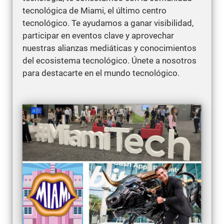
tecnológica de Miami, el último centro
tecnológico. Te ayudamos a ganar visibilidad,
participar en eventos clave y aprovechar
nuestras alianzas mediáticas y conocimientos
del ecosistema tecnológico. Únete a nosotros
para destacarte en el mundo tecnológico.