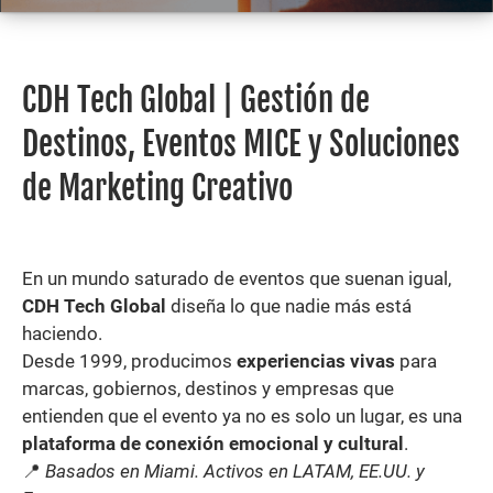
CDH Tech Global | Gestión de
Destinos, Eventos MICE y Soluciones
de Marketing Creativo
En un mundo saturado de eventos que suenan igual,
CDH Tech Global
diseña lo que nadie más está
haciendo.
Desde 1999, producimos
experiencias vivas
para
marcas, gobiernos, destinos y empresas que
entienden que el evento ya no es solo un lugar, es una
plataforma de conexión emocional y cultural
.
📍
Basados en Miami. Activos en LATAM, EE.UU. y