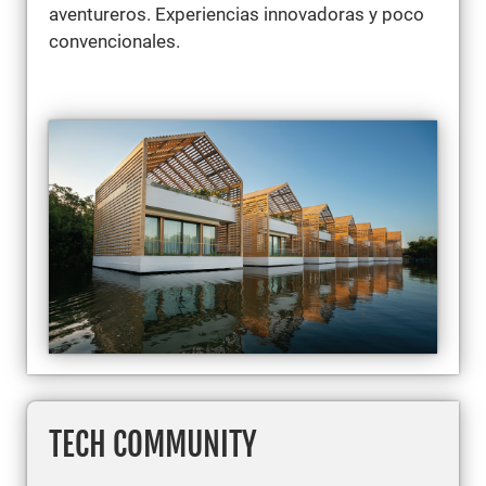
aventureros. Experiencias innovadoras y poco
convencionales.
TECH COMMUNITY