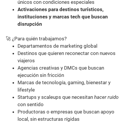
únicos con condiciones especiales
Activaciones para destinos turísticos,
instituciones y marcas tech que buscan
disrupción
🚀 ¿Para quién trabajamos?
Departamentos de marketing global
Destinos que quieren reconectar con nuevos
viajeros
Agencias creativas y DMCs que buscan
ejecución sin fricción
Marcas de tecnología, gaming, bienestar y
lifestyle
Startups y scaleups que necesitan
hacer ruido
con sentido
Productoras o empresas que buscan apoyo
local, sin estructuras rígidas