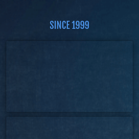
SINCE 1999