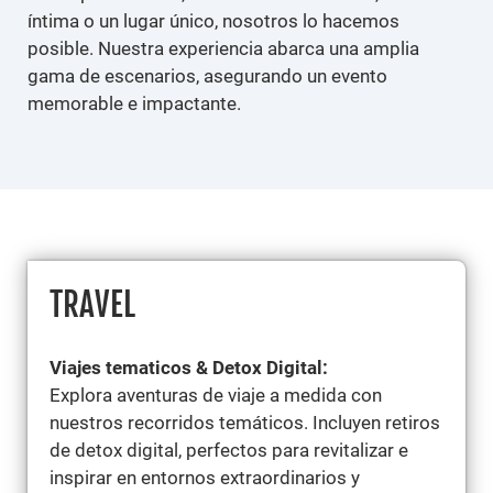
íntima o un lugar único, nosotros lo hacemos
posible. Nuestra experiencia abarca una amplia
gama de escenarios, asegurando un evento
memorable e impactante.
TRAVEL
Viajes tematicos & Detox Digital:
Explora aventuras de viaje a medida con
nuestros recorridos temáticos. Incluyen retiros
de detox digital, perfectos para revitalizar e
inspirar en entornos extraordinarios y