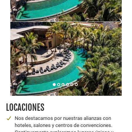
LOCACIONES
Nos destacamos por nuestras alianzas con
hoteles, salones y centros de convenciones.