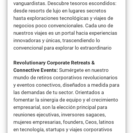
vanguardistas. Descubre tesoros escondidos:
desde resorts de lujo en lugares secretos
hasta exploraciones tecnológicas y viajes de
negocios poco convencionales. Cada uno de
nuestros viajes es un portal hacia experiencias
innovadoras y únicas, trascendiendo lo
convencional para explorar lo extraordinario
Revolutionary Corporate Retreats &
Connective Events:
Sumérgete en nuestro
mundo de retiros corporativos revolucionarios
y eventos conectivos, diseñados a medida para
las demandas de tu sector. Orientados a
fomentar la sinergia de equipo y el crecimiento
empresarial, son la elección principal para
reuniones ejecutivas, inversores sagaces,
mujeres empresarias, founders, Ceos, latinos
en tecnología, startups y viajes corporativos