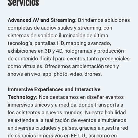
Servicios
Advanced AV and Streaming:
Brindamos soluciones
completas de audiovisuales y streaming, con
sistemas de sonido e iluminación de última
tecnología, pantallas HD, mapping avanzado,
exhibiciones en 3D y 4D, hologramas y producción
de contenido digital para eventos tanto presenciales
como virtuales. Ofrecemos ambientación tech y
shows en vivo, app, photo, video, drones.
Immersive Experiences and Interactive
Technology:
Nos destacamos en diseñar eventos
inmersivos únicos y a medida, donde transporta a
los asistentes a nuevos mundos. Nuestra habilidad
se extiende a la realización de eventos simultáneos
en diversas ciudades y países, gracias a nuestra red
de espacios inmersivos en EE.UU., así como en