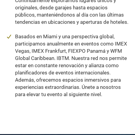
Continuamente exploramos lugares únicos y
originales, desde garajes hasta espacios
públicos, manteniéndonos al día con las últimas
tendencias en ubicaciones y aperturas de hoteles.
Basados en Miami y una perspectiva global,
participamos anualmente en eventos como IMEX
Vegas, IMEX Frankfurt, FIEXPO Panamá y WFM
Global Caribbean. IBTM. Nuestra red nos permite
estar en constante renovación y alianza como
planificadores de eventos internacionales.
Además, ofrecemos espacios inmersivos para
experiencias extraordinarias. Únete a nosotros
para elevar tu evento al siguiente nivel.