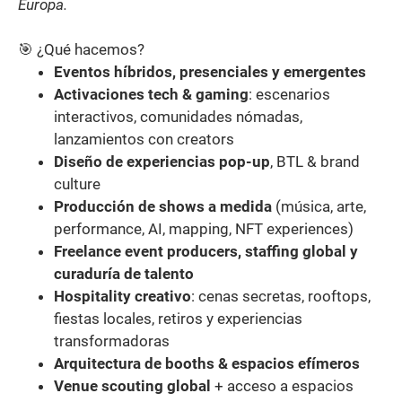
Europa.
🎯 ¿Qué hacemos?
Eventos híbridos, presenciales y emergentes
Activaciones tech & gaming
: escenarios
interactivos, comunidades nómadas,
lanzamientos con creators
Diseño de experiencias pop-up
, BTL & brand
culture
Producción de shows a medida
(música, arte,
performance, AI, mapping, NFT experiences)
Freelance event producers, staffing global y
curaduría de talento
Hospitality creativo
: cenas secretas, rooftops,
fiestas locales, retiros y experiencias
transformadoras
Arquitectura de booths & espacios efímeros
Venue scouting global
+ acceso a espacios