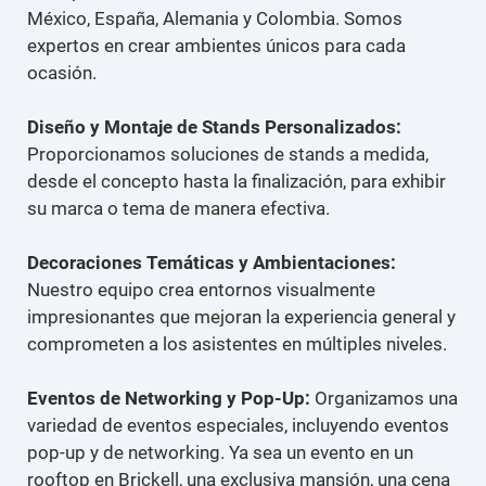
México, España, Alemania y Colombia. Somos
expertos en crear ambientes únicos para cada
ocasión.
Diseño y Montaje de Stands Personalizados:
Proporcionamos soluciones de stands a medida,
desde el concepto hasta la finalización, para exhibir
su marca o tema de manera efectiva.
Decoraciones Temáticas y Ambientaciones:
Nuestro equipo crea entornos visualmente
impresionantes que mejoran la experiencia general y
comprometen a los asistentes en múltiples niveles.
Eventos de Networking y Pop-Up:
Organizamos una
variedad de eventos especiales, incluyendo eventos
pop-up y de networking. Ya sea un evento en un
rooftop en Brickell, una exclusiva mansión, una cena