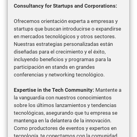
Consultancy for Startups and Corporations:
Ofrecemos orientación experta a empresas y
startups que buscan introducirse o expandirse
en mercados tecnológicos y otros sectores.
Nuestras estrategias personalizadas están
diseñadas para el crecimiento y el éxito,
incluyendo beneficios y programas para la
participación en stands en grandes
conferencias y networking tecnológico.
Expertise in the Tech Community:
Mantente a
la vanguardia con nuestros conocimientos
sobre los últimos lanzamientos y tendencias
tecnológicas, asegurando que tu empresa se
mantenga en la delantera de la innovación.
Como productores de eventos y expertos en
tecnología, te conectamos con la comunidad