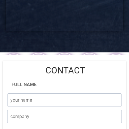
CONTACT
FULL NAME