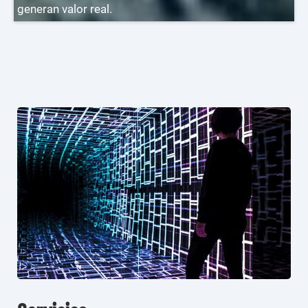
generan valor real.