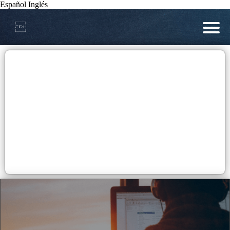
Español
Inglés