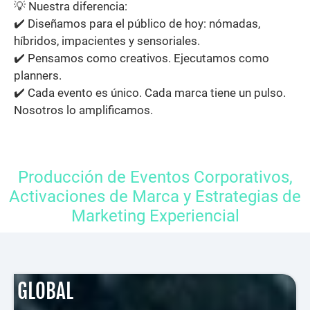
💡 Nuestra diferencia:
✔️ Diseñamos para el público de hoy: nómadas,
híbridos, impacientes y sensoriales.
✔️ Pensamos como creativos. Ejecutamos como
planners.
✔️ Cada evento es único. Cada marca tiene un pulso.
Nosotros lo amplificamos.
Producción de Eventos Corporativos,
Activaciones de Marca y Estrategias de
Marketing Experiencial
GLOBAL