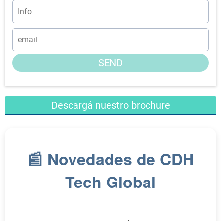
SEND
Descargá nuestro brochure
📰 Novedades de CDH
Tech Global