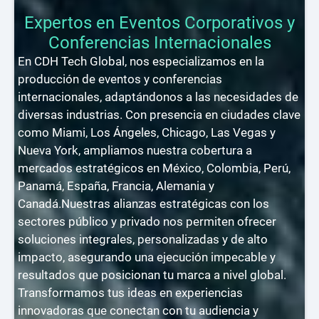
Expertos en Eventos Corporativos y
Conferencias Internacionales
En CDH Tech Global, nos especializamos en la
producción de eventos y conferencias
internacionales, adaptándonos a las necesidades de
diversas industrias. Con presencia en ciudades clave
como Miami, Los Ángeles, Chicago, Las Vegas y
Nueva York, ampliamos nuestra cobertura a
mercados estratégicos en México, Colombia, Perú,
Panamá, España, Francia, Alemania y
Canadá.Nuestras alianzas estratégicas con los
sectores público y privado nos permiten ofrecer
soluciones integrales, personalizadas y de alto
impacto, asegurando una ejecución impecable y
resultados que posicionan tu marca a nivel global.
Transformamos tus ideas en experiencias
innovadoras que conectan con tu audiencia y