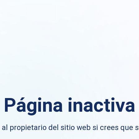
Página inactiva
al propietario del sitio web si crees que s