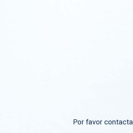
Por favor contacta 