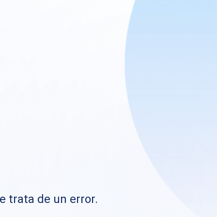
e trata de un error.